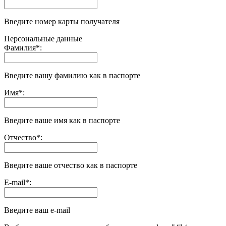
Введите номер карты получателя
Персональные данные
Фамилия
*
:
Введите вашу фамилию как в паспорте
Имя
*
:
Введите ваше имя как в паспорте
Отчество
*
:
Введите ваше отчество как в паспорте
E-mail
*
:
Введите ваш e-mail