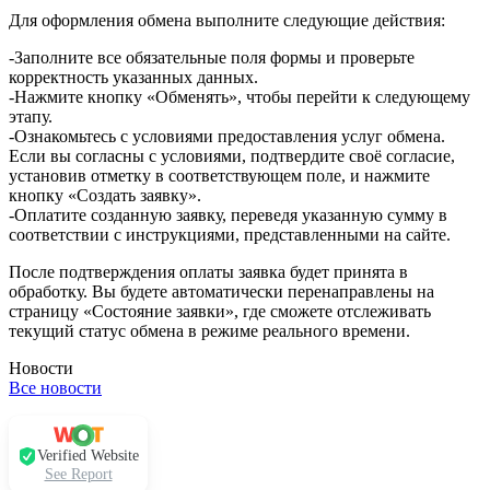
Для оформления обмена выполните следующие действия:
-Заполните все обязательные поля формы и проверьте
корректность указанных данных.
-Нажмите кнопку «Обменять», чтобы перейти к следующему
этапу.
-Ознакомьтесь с условиями предоставления услуг обмена.
Если вы согласны с условиями, подтвердите своё согласие,
установив отметку в соответствующем поле, и нажмите
кнопку «Создать заявку».
-Оплатите созданную заявку, переведя указанную сумму в
соответствии с инструкциями, представленными на сайте.
После подтверждения оплаты заявка будет принята в
обработку. Вы будете автоматически перенаправлены на
страницу «Состояние заявки», где сможете отслеживать
текущий статус обмена в режиме реального времени.
Новости
Все новости
Verified Website
See Report