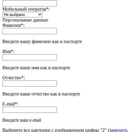
Мобильный оператор
*
:
Персональные данные
Фамилия
*
:
Введите вашу фамилию как в паспорте
Имя
*
:
Введите ваше имя как в паспорте
Отчество
*
:
Введите ваше отчество как в паспорте
E-mail
*
:
Введите ваш e-mail
Выберите все картинки с изображением цифры
"2"
(
заменить