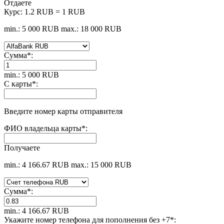
Отдаете
Курс:
1.2 RUB = 1 RUB
min.: 5 000 RUB
max.: 18 000 RUB
Сумма
*
:
min.: 5 000 RUB
С карты
*
:
Введите номер карты отправителя
ФИО владельца карты
*
:
Получаете
min.: 4 166.67 RUB
max.: 15 000 RUB
Сумма
*
:
min.: 4 166.67 RUB
Укажите номер телефона для пополнения без +7
*
: