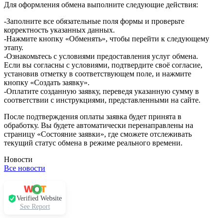
Для оформления обмена выполните следующие действия:
-Заполните все обязательные поля формы и проверьте
корректность указанных данных.
-Нажмите кнопку «Обменять», чтобы перейти к следующему
этапу.
-Ознакомьтесь с условиями предоставления услуг обмена.
Если вы согласны с условиями, подтвердите своё согласие,
установив отметку в соответствующем поле, и нажмите
кнопку «Создать заявку».
-Оплатите созданную заявку, переведя указанную сумму в
соответствии с инструкциями, представленными на сайте.
После подтверждения оплаты заявка будет принята в
обработку. Вы будете автоматически перенаправлены на
страницу «Состояние заявки», где сможете отслеживать
текущий статус обмена в режиме реального времени.
Новости
Все новости
Verified Website
See Report