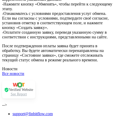
-Нажмите кнопку «Обменять», чтобы перейти к следующему
этапу.
-Ознакомьтесь с условиями предоставления услуг обмена.
Если вы согласны с условиями, подтвердите своё согласие,
установив отметку в соответствующем поле, и нажмите
кнопку «Создать заявку».
-Оплатите созданную заявку, переведя указанную сумму в
соответствии с инструкциями, представленными на сайте.
После подтверждения оплаты заявка будет принята в
обработку. Вы будете автоматически перенаправлены на
страницу «Состояние заявки», где сможете отслеживать
текущий статус обмена в режиме реального времени.
Новости
Все новости
Verified Website
See Report
-->
support@finbitflow.com