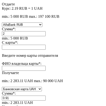
Отдаете
Курс:
2.19 RUB = 1 UAH
min.: 5 000 RUB
max.: 197 100 RUB
Сумма
*
:
min.: 5 000 RUB
С карты
*
:
Введите номер карты отправителя
ФИО владельца карты
*
:
Получаете
min.: 2 283.11 UAH
max.: 90 000 UAH
Сумма
*
:
min.: 2 283.11 UAH