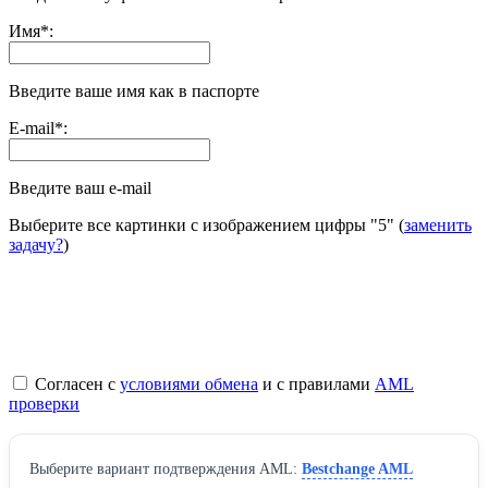
Имя
*
:
Введите ваше имя как в паспорте
E-mail
*
:
Введите ваш e-mail
Выберите все картинки с изображением цифры
"5"
(
заменить
задачу?
)
Согласен с
условиями обмена
и с правилами
AML
проверки
Выберите вариант подтверждения AML:
Bestchange AML