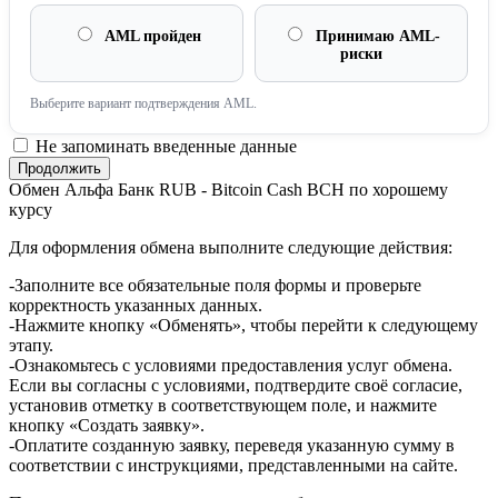
AML пройден
Принимаю AML-
риски
Выберите вариант подтверждения AML.
Не запоминать введенные данные
Обмен Альфа Банк RUB - Bitcoin Cash BCH по хорошему
курсу
Для оформления обмена выполните следующие действия:
-Заполните все обязательные поля формы и проверьте
корректность указанных данных.
-Нажмите кнопку «Обменять», чтобы перейти к следующему
этапу.
-Ознакомьтесь с условиями предоставления услуг обмена.
Если вы согласны с условиями, подтвердите своё согласие,
установив отметку в соответствующем поле, и нажмите
кнопку «Создать заявку».
-Оплатите созданную заявку, переведя указанную сумму в
соответствии с инструкциями, представленными на сайте.