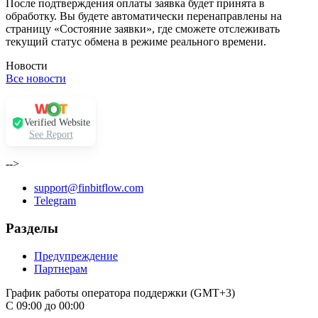
После подтверждения оплаты заявка будет принята в
обработку. Вы будете автоматически перенаправлены на
страницу «Состояние заявки», где сможете отслеживать
текущий статус обмена в режиме реального времени.
Новости
Все новости
Verified Website
See Report
-->
support@finbitflow.com
Telegram
Разделы
Предупреждение
Партнерам
График работы оператора поддержки (GMT+3)
С 09:00 до 00:00