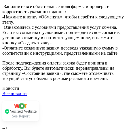
-Заполните все обязательные поля формы и проверьте
корректность указанных данных.
-Нажмите кнопку «Обменять», чтобы перейти к следующему
этапу.
-Ознакомьтесь с условиями предоставления услуг обмена.
Если вы согласны с условиями, подтвердите своё согласие,
установив отметку в соответствующем поле, и нажмите
кнопку «Создать заявку».
-Оплатите созданную заявку, переведя указанную сумму в
соответствии с инструкциями, представленными на сайте.
После подтверждения оплаты заявка будет принята в
обработку. Вы будете автоматически перенаправлены на
страницу «Состояние заявки», где сможете отслеживать
текущий статус обмена в режиме реального времени.
Новости
Все новости
Verified Website
See Report
-->