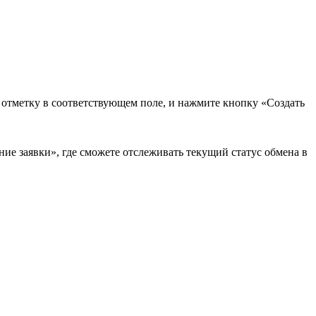
в отметку в соответствующем поле, и нажмите кнопку «Создать
ие заявки», где сможете отслеживать текущий статус обмена в