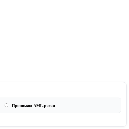
Принимаю AML-риски