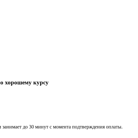
по хорошему курсу
 занимает до 30 минут с момента подтверждения оплаты.