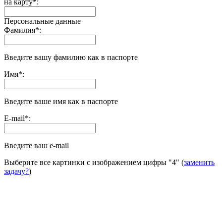
на карту
*
:
Персональные данные
Фамилия
*
:
Введите вашу фамилию как в паспорте
Имя
*
:
Введите ваше имя как в паспорте
E-mail
*
:
Введите ваш e-mail
Выберите все картинки с изображением цифры
"4"
(
заменить
задачу?
)