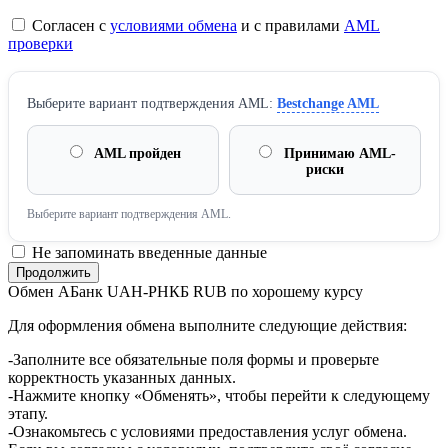
Согласен с
условиями обмена
и с правилами
AML
проверки
Выберите вариант подтверждения AML:
Bestchange AML
AML пройден
Принимаю AML-
риски
Выберите вариант подтверждения AML.
Не запоминать введенные данные
Обмен AБанк UAH-РНКБ RUB по хорошему курсу
Для оформления обмена выполните следующие действия:
-Заполните все обязательные поля формы и проверьте
корректность указанных данных.
-Нажмите кнопку «Обменять», чтобы перейти к следующему
этапу.
-Ознакомьтесь с условиями предоставления услуг обмена.