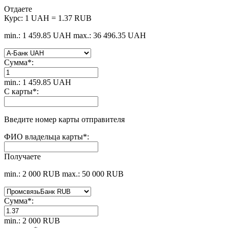
Отдаете
Курс:
1 UAH = 1.37 RUB
min.: 1 459.85 UAH
max.: 36 496.35 UAH
Сумма
*
:
min.: 1 459.85 UAH
С карты
*
:
Введите номер карты отправителя
ФИО владельца карты
*
:
Получаете
min.: 2 000 RUB
max.: 50 000 RUB
Сумма
*
:
min.: 2 000 RUB