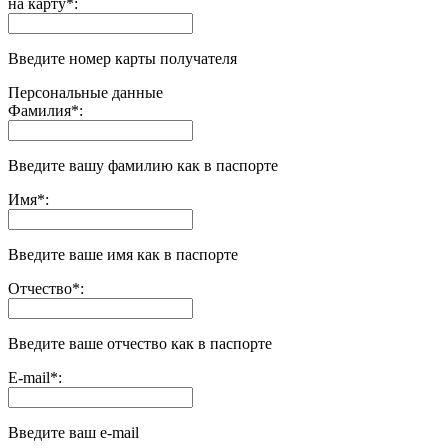
на карту
*
:
Введите номер карты получателя
Персональные данные
Фамилия
*
:
Введите вашу фамилию как в паспорте
Имя
*
:
Введите ваше имя как в паспорте
Отчество
*
:
Введите ваше отчество как в паспорте
E-mail
*
:
Введите ваш e-mail