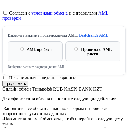
Согласен с
условиями обмена
и с правилами
AML
проверки
Выберите вариант подтверждения AML:
Bestchange AML
AML пройден
Принимаю AML-
риски
Выберите вариант подтверждения AML.
Не запоминать введенные данные
Онлайн обмен Тинькофф RUB KASPI BANK KZT
Для оформления обмена выполните следующие действия:
-Заполните все обязательные поля формы и проверьте
корректность указанных данных.
-Нажмите кнопку «Обменять», чтобы перейти к следующему
этапу.