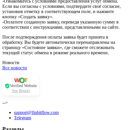
-Ознакомьтесь с условиями предоставления услуг обмена.
Если вы согласны с условиями, подтвердите своё согласие,
установив отметку в соответствующем поле, и нажмите
кнопку «Создать заявку».
-Оплатите созданную заявку, переведя указанную сумму в
соответствии с инструкциями, представленными на сайте.
После подтверждения оплаты заявка будет принята в
обработку. Вы будете автоматически перенаправлены на
страницу «Состояние заявки», где сможете отслеживать
текущий статус обмена в режиме реального времени.
Новости
Все новости
Verified Website
See Report
-->
support@finbitflow.com
Telegram
Разделы