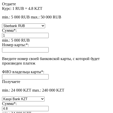
Отдаете
Курс:
1 RUB = 4.8 KZT
min.: 5 000 RUB
max.: 50 000 RUB
Сумма
*
:
min.: 5 000 RUB
Номер карты:
*
:
Введите номер своей банковской карты, с которой будет
произведен платеж
ФИО владельца карты
*
:
Получаете
min.: 24 000 KZT
max.: 240 000 KZT
Сумма
*
: