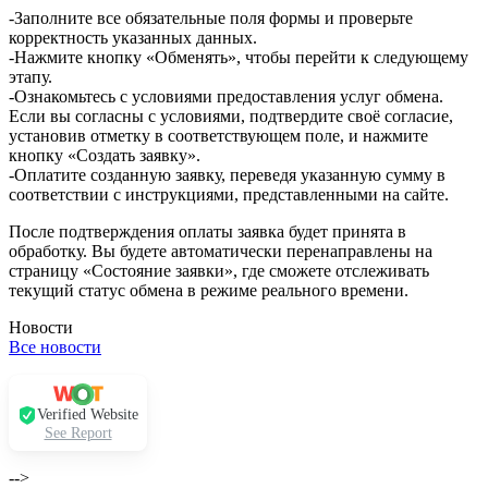
-Заполните все обязательные поля формы и проверьте
корректность указанных данных.
-Нажмите кнопку «Обменять», чтобы перейти к следующему
этапу.
-Ознакомьтесь с условиями предоставления услуг обмена.
Если вы согласны с условиями, подтвердите своё согласие,
установив отметку в соответствующем поле, и нажмите
кнопку «Создать заявку».
-Оплатите созданную заявку, переведя указанную сумму в
соответствии с инструкциями, представленными на сайте.
После подтверждения оплаты заявка будет принята в
обработку. Вы будете автоматически перенаправлены на
страницу «Состояние заявки», где сможете отслеживать
текущий статус обмена в режиме реального времени.
Новости
Все новости
Verified Website
See Report
-->